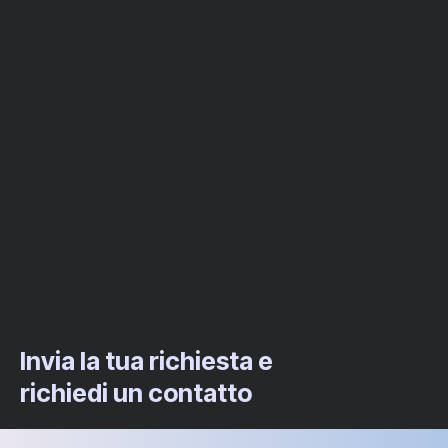
Invia la tua richiesta e
richiedi un contatto