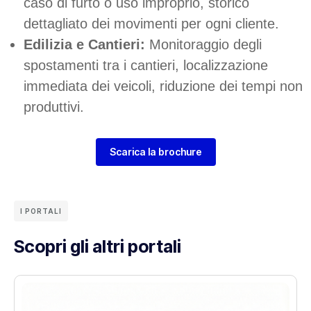
caso di furto o uso improprio, storico
dettagliato dei movimenti per ogni cliente.
Edilizia e Cantieri:
Monitoraggio degli
spostamenti tra i cantieri, localizzazione
immediata dei veicoli, riduzione dei tempi non
produttivi.
Scarica la brochure
I PORTALI
Scopri gli altri portali