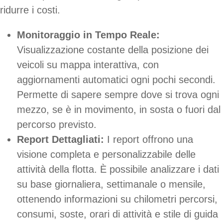
ridurre i costi.
Monitoraggio in Tempo Reale:
Visualizzazione costante della posizione dei
veicoli su mappa interattiva, con
aggiornamenti automatici ogni pochi secondi.
Permette di sapere sempre dove si trova ogni
mezzo, se è in movimento, in sosta o fuori dal
percorso previsto.
Report Dettagliati:
I report offrono una
visione completa e personalizzabile delle
attività della flotta. È possibile analizzare i dati
su base giornaliera, settimanale o mensile,
ottenendo informazioni su chilometri percorsi,
consumi, soste, orari di attività e stile di guida