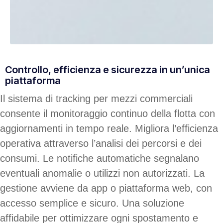
Controllo, efficienza e sicurezza in un’unica
piattaforma
Il sistema di tracking per mezzi commerciali
consente il monitoraggio continuo della flotta con
aggiornamenti in tempo reale. Migliora l’efficienza
operativa attraverso l’analisi dei percorsi e dei
consumi. Le notifiche automatiche segnalano
eventuali anomalie o utilizzi non autorizzati. La
gestione avviene da app o piattaforma web, con
accesso semplice e sicuro. Una soluzione
affidabile per ottimizzare ogni spostamento e