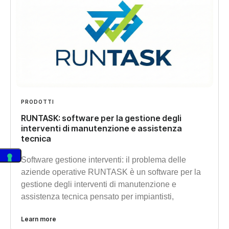
PRODOTTI
RUNTASK: software per la gestione degli
interventi di manutenzione e assistenza
tecnica
Software gestione interventi: il problema delle
aziende operative RUNTASK è un software per la
gestione degli interventi di manutenzione e
assistenza tecnica pensato per impiantisti,
Learn more