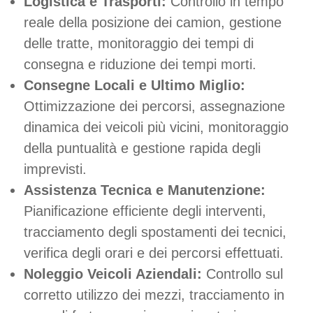
Logistica e Trasporti:
Controllo in tempo
reale della posizione dei camion, gestione
delle tratte, monitoraggio dei tempi di
consegna e riduzione dei tempi morti.
Consegne Locali e Ultimo Miglio:
Ottimizzazione dei percorsi, assegnazione
dinamica dei veicoli più vicini, monitoraggio
della puntualità e gestione rapida degli
imprevisti.
Assistenza Tecnica e Manutenzione:
Pianificazione efficiente degli interventi,
tracciamento degli spostamenti dei tecnici,
verifica degli orari e dei percorsi effettuati.
Noleggio Veicoli Aziendali:
Controllo sul
corretto utilizzo dei mezzi, tracciamento in