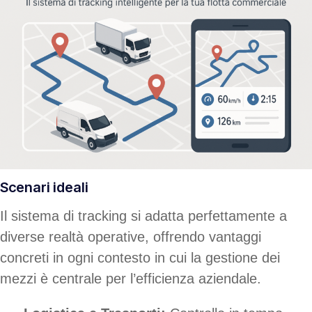
Scenari ideali
Il sistema di tracking si adatta perfettamente a
diverse realtà operative, offrendo vantaggi
concreti in ogni contesto in cui la gestione dei
mezzi è centrale per l’efficienza aziendale.