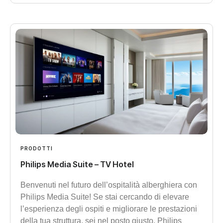
PRODOTTI
Philips Media Suite – TV Hotel
Benvenuti nel futuro dell’ospitalità alberghiera con
Philips Media Suite! Se stai cercando di elevare
l’esperienza degli ospiti e migliorare le prestazioni
della tua struttura, sei nel posto giusto. Philips