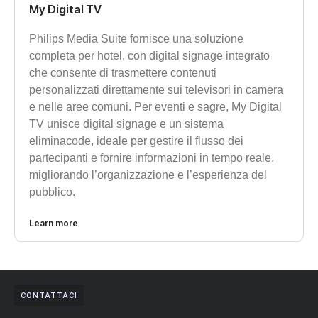
My Digital TV
Philips Media Suite fornisce una soluzione
completa per hotel, con digital signage integrato
che consente di trasmettere contenuti
personalizzati direttamente sui televisori in camera
e nelle aree comuni. Per eventi e sagre, My Digital
TV unisce digital signage e un sistema
eliminacode, ideale per gestire il flusso dei
partecipanti e fornire informazioni in tempo reale,
migliorando l’organizzazione e l’esperienza del
pubblico.
Learn more
CONTATTACI