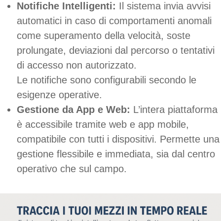
Notifiche Intelligenti:
Il sistema invia avvisi
automatici in caso di comportamenti anomali
come superamento della velocità, soste
prolungate, deviazioni dal percorso o tentativi
di accesso non autorizzato.
Le notifiche sono configurabili secondo le
esigenze operative.
Gestione da App e Web:
L’intera piattaforma
è accessibile tramite web e app mobile,
compatibile con tutti i dispositivi. Permette una
gestione flessibile e immediata, sia dal centro
operativo che sul campo.