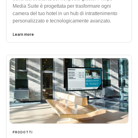
Media Suite è progettata per trasformare ogni
camera del tuo hotel in un hub di intrattenimento
personalizzato e tecnologicamente avanzato.
Learn more
PRODOTTI