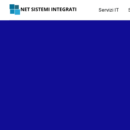
Servizi IT