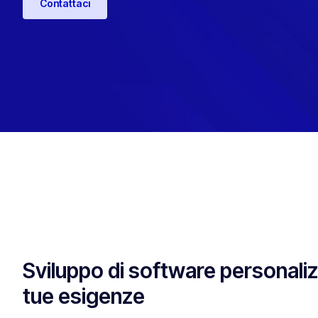
Contattaci
Sviluppo di software personalizz
tue esigenze