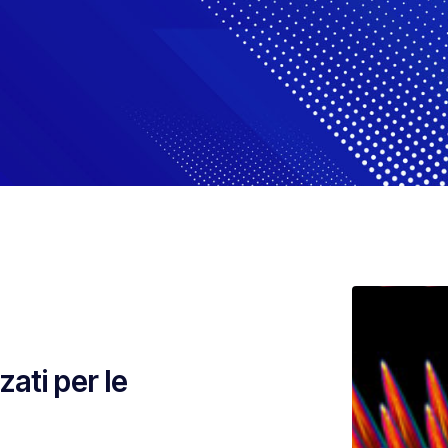
ati per le