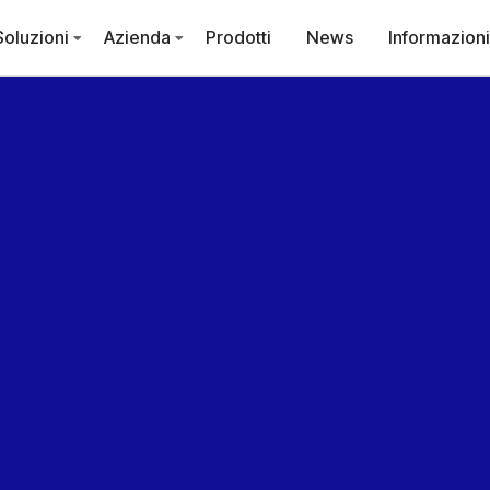
Soluzioni
Azienda
Prodotti
News
Informazioni