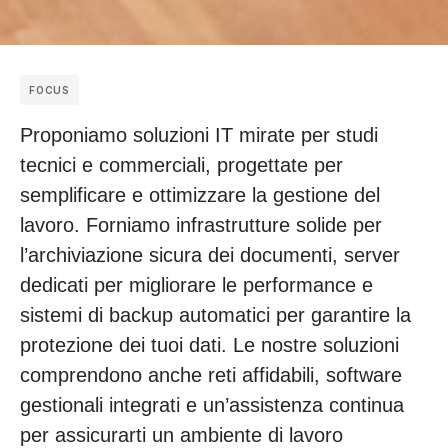
FOCUS
Proponiamo soluzioni IT mirate per studi
tecnici e commerciali, progettate per
semplificare e ottimizzare la gestione del
lavoro. Forniamo infrastrutture solide per
l’archiviazione sicura dei documenti, server
dedicati per migliorare le performance e
sistemi di backup automatici per garantire la
protezione dei tuoi dati. Le nostre soluzioni
comprendono anche reti affidabili, software
gestionali integrati e un’assistenza continua
per assicurarti un ambiente di lavoro