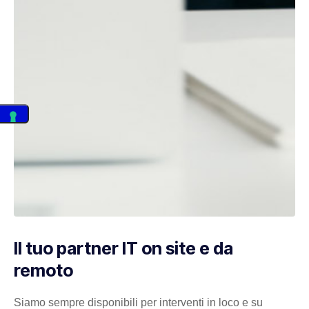
Il tuo partner IT on site e da
remoto
Siamo sempre disponibili per interventi in loco e su