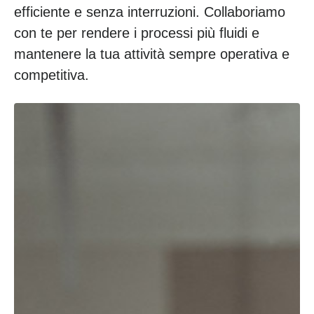
efficiente e senza interruzioni. Collaboriamo
con te per rendere i processi più fluidi e
mantenere la tua attività sempre operativa e
competitiva.