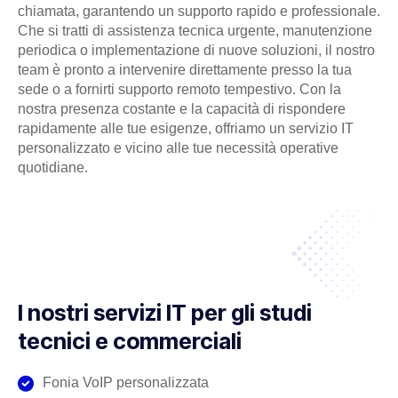
chiamata, garantendo un supporto rapido e professionale.
Che si tratti di assistenza tecnica urgente, manutenzione
periodica o implementazione di nuove soluzioni, il nostro
team è pronto a intervenire direttamente presso la tua
sede o a fornirti supporto remoto tempestivo. Con la
nostra presenza costante e la capacità di rispondere
rapidamente alle tue esigenze, offriamo un servizio IT
personalizzato e vicino alle tue necessità operative
quotidiane.
I nostri servizi IT per gli studi
tecnici e commerciali
Fonia VoIP personalizzata