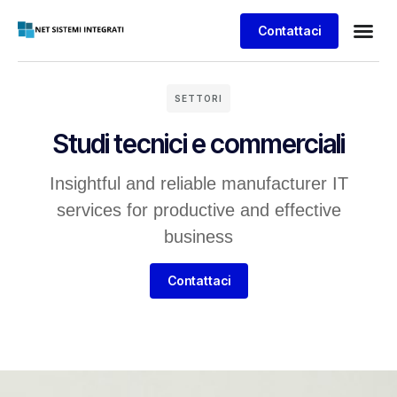
Contattaci
SETTORI
Studi tecnici e commerciali
Insightful and reliable manufacturer IT
services for productive and effective
business
Contattaci