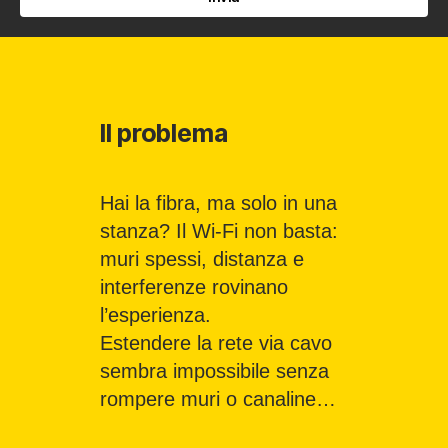
Il problema
Hai la fibra, ma solo in una
stanza? Il Wi-Fi non basta:
muri spessi, distanza e
interferenze rovinano
l’esperienza.
Estendere la rete via cavo
sembra impossibile senza
rompere muri o canaline…