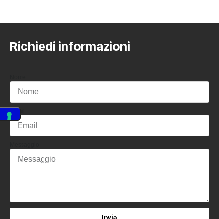
Richiedi informazioni
Nome
Email
Messaggio
Invia